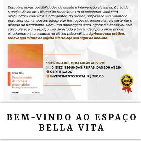
BEM-VINDO AO ESPAÇO
BELLA VITA