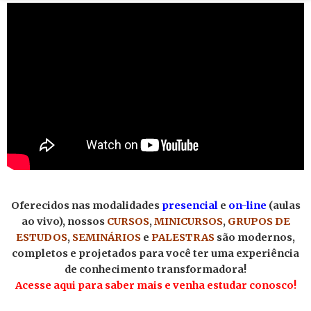
Oferecidos nas modalidades
presencial
e
on-line
(aulas
ao vivo), nossos
CURSOS
,
MINICURSOS
,
GRUPOS DE
ESTUDOS
,
SEMINÁRIOS
e
PALESTRAS
são modernos,
completos e projetados para você ter uma experiência
de conhecimento transformadora!
Acesse aqui para saber mais e venha estudar conosco!