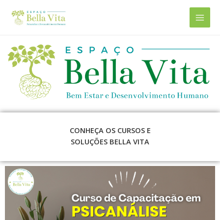
CONHEÇA OS CURSOS E
SOLUÇÕES BELLA VITA