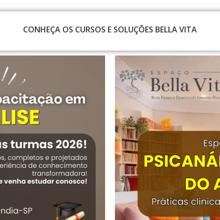
CONHEÇA OS CURSOS E SOLUÇÕES BELLA VITA